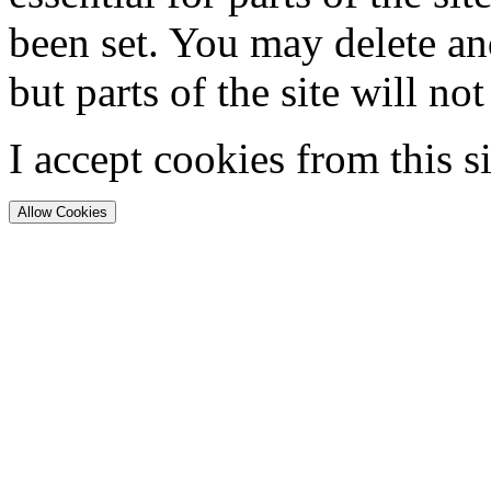
been set. You may delete and
but parts of the site will no
I accept cookies from this si